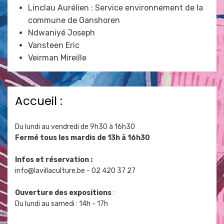
Linclau Aurélien : Service environnement de la
commune de Ganshoren
Ndwaniyé Joseph
Vansteen Eric
Veirman Mireille
Accueil :
Du lundi au vendredi de 9h30 à 16h30
Fermé tous les mardis de 13h à 16h30
Infos et réservation :
info@lavillaculture.be
- 02 420 37 27
Ouverture des expositions
:
Du lundi au samedi : 14h - 17h