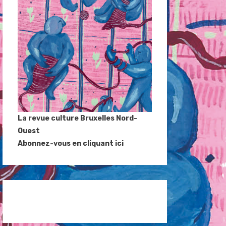
La revue culture Bruxelles Nord-
Ouest
Abonnez-vous en cliquant ici