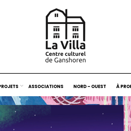
PROJETS
ASSOCIATIONS
NORD – OUEST
À PRO