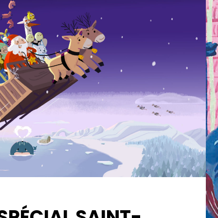
 SPÉCIAL SAINT-