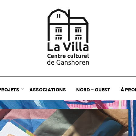
PROJETS
ASSOCIATIONS
NORD – OUEST
À PRO