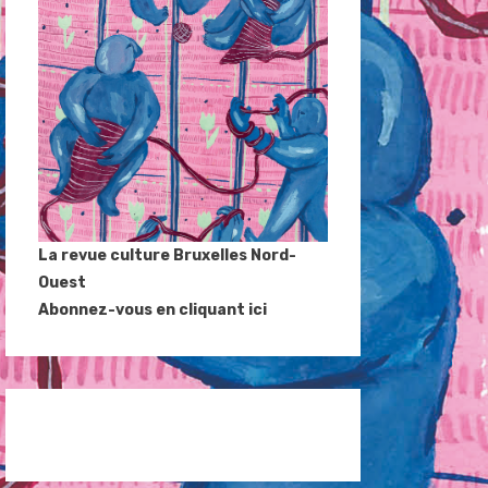
La revue culture Bruxelles Nord-
Ouest
Abonnez-vous en cliquant ici