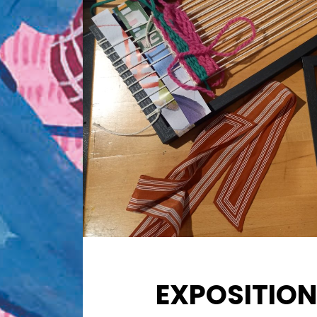
EXPOSITION 