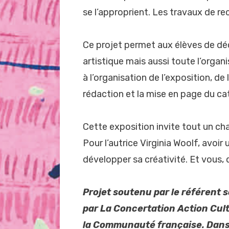
se l’approprient. Les travaux de 
Ce projet permet aux élèves de dé
artistique mais aussi toute l’organis
à l’organisation de l’exposition, d
rédaction et la mise en page du ca
Cette exposition invite tout un ch
Pour l’autrice Virginia Woolf, avoi
développer sa créativité. Et vous,
Projet soutenu par le référent s
par La Concertation Action Cult
la Communauté française. Dans 