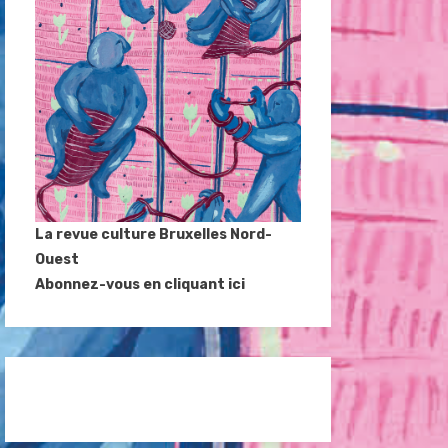
La revue culture Bruxelles Nord-
Ouest
Abonnez-vous en cliquant ici