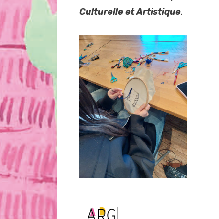
Culturelle et Artistique
.