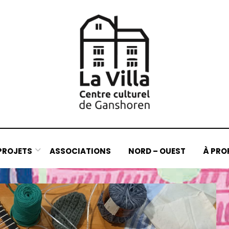
PROJETS
ASSOCIATIONS
NORD – OUEST
À PRO