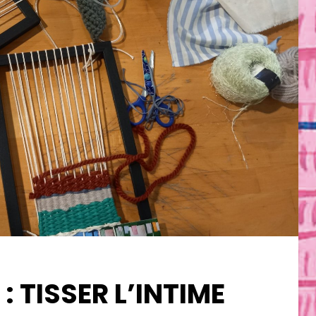
: TISSER L’INTIME