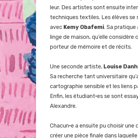
leur. Des artistes sont ensuite inte
techniques textiles. Les élèves se 
avec
Kemy Obafemi
. Sa pratique
linge de maison, qu’elle considèr
porteur de mémoire et de récits.
Une seconde artiste,
Louise Danh
Sa recherche tant universitaire qu’
cartographie sensible et les liens p
Enfin, les étudiant·es se sont essa
Alexandre.
Chacun·e a ensuite pu choisir une 
créer une pièce finale dans laquelle