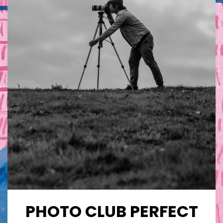
PHOTO CLUB PERFECT