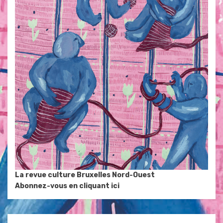
La revue culture Bruxelles Nord-Ouest
Abonnez-vous en cliquant ici