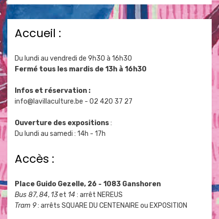
Accueil :
Du lundi au vendredi de 9h30 à 16h30
Fermé tous les mardis de 13h à 16h30
Infos et réservation :
info@lavillaculture.be
- 02 420 37 27
Ouverture des expositions
:
Du lundi au samedi : 14h - 17h
Accès :
Place Guido Gezelle, 26 - 1083 Ganshoren
Bus 87
,
84
,
13
et
14
: arrêt NEREUS
Tram 9
: arrêts SQUARE DU CENTENAIRE ou EXPOSITION