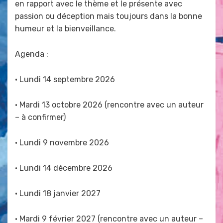
en rapport avec le thème et le présente avec
passion ou déception mais toujours dans la bonne
humeur et la bienveillance.
Agenda :
• Lundi 14 septembre 2026
• Mardi 13 octobre 2026 (rencontre avec un auteur
– à confirmer)
• Lundi 9 novembre 2026
• Lundi 14 décembre 2026
• Lundi 18 janvier 2027
• Mardi 9 février 2027 (rencontre avec un auteur –