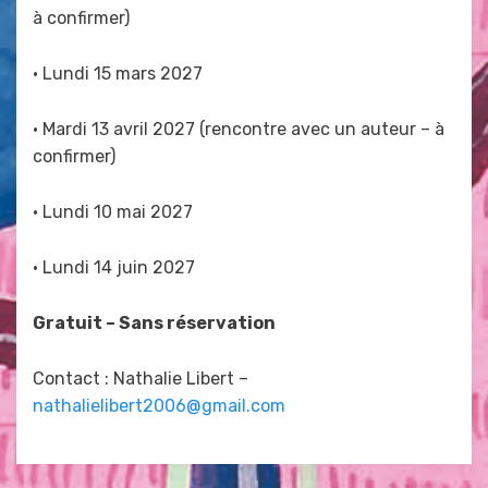
à confirmer)
• Lundi 15 mars 2027
• Mardi 13 avril 2027 (rencontre avec un auteur – à
confirmer)
• Lundi 10 mai 2027
• Lundi 14 juin 2027
Gratuit – Sans réservation
Contact : Nathalie Libert –
nathalielibert2006@gmail.com
Posted in
Ateliers des associations externes